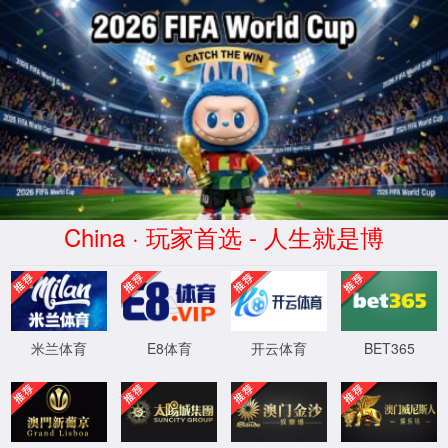
2026世界杯指定网站-官方授权赛事直播
首页
2026世界杯官网入口