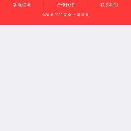
2026世界杯官网入口
产品中心
企业概况
柴油机、减
企业理念
通用汽油机
业务架构
矿业产品
发展历程
现代农业技
人力资源招聘
加盟我们
2026世界杯指定网站©2016 电话:0515-88881908 传真: 地址: