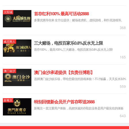
2026世界杯官网入口
产品中心
企业概况
柴油机、减
企业理念
通用汽油机
业务架构
矿业产品
发展历程
现代农业技
人力资源招聘
加盟我们