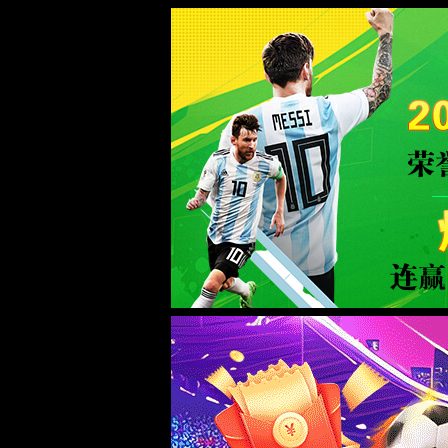
2026世界杯指定网站-官方授权赛事直播
首页
2026世