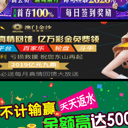
共拓市场|乍得客商到访世
日期：2026-04-27 17:15:15