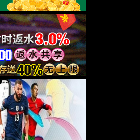
共拓市场进行了交流。
世界杯指定网站副总经理、