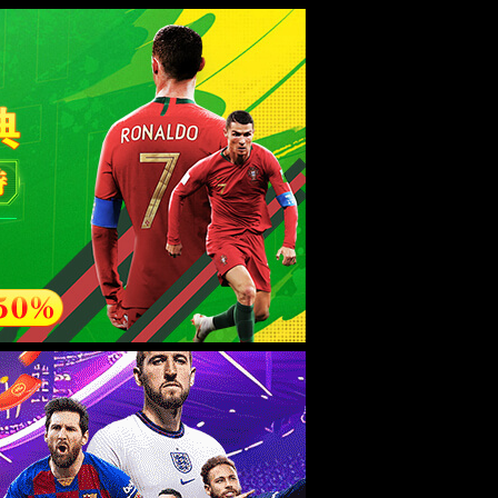
中心
联系我们
招标公告