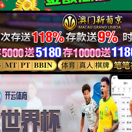
杯指定网站董事长、总经理向志鹏热情接待，双方就深化合作、