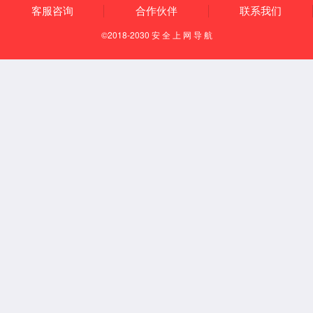
熊小鹏一行先后参观了公司产品展示厅、江动智造生产线、
受了世界杯指定网站生产现场的智能化、数字化。
座谈会上，双方围绕精益管理、资源共享、产业集群协同及
座谈中，熊小鹏一行对世界杯指定网站在现场管理、成本控
望能够借鉴世界杯指定网站在现场管理上的宝贵经验，实现管理
向总对熊小鹏一行来访表示热烈欢迎，并提出“产业链互补
来与兄弟单位携手共进，在业务协同、资源共享中共促发展，
发展红利，把集团产业做大做强，书写合作共赢新篇章！