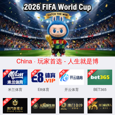
2026世界杯指定网站-官方授权赛事直播
首页
2026世界杯官网入口