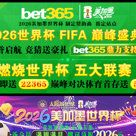
、实时比分及数据查询入口
界杯官网入口
产品中心
投资者关系
新闻