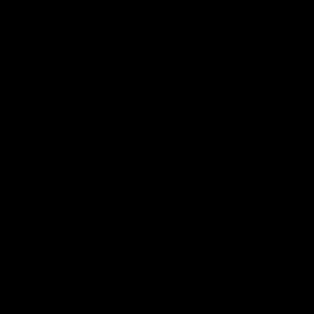
详情 >
联系我们
招标公示
在线留言
招标信息
售后服务
中标公示