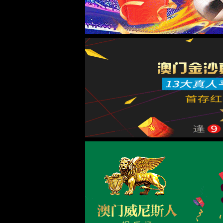
<
返回首页