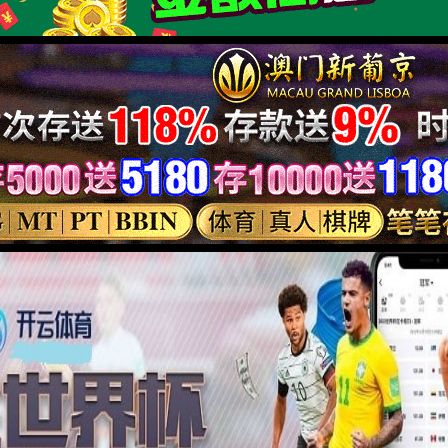
近日，浙江安露清洗机有限公司董事长陈吉
定网站参观交流。世界杯指定网站董事长、
2026-08-03
复盘再蓄力 奋战三季度｜世界杯指定网站
7月7日上午，世界杯指定网站2026年半年
开。会议以“现场+视频”形式进行，世界杯
议并作重要讲话，公司高管、各子公司经营
会，围绕上半年工作复盘与三季度攻坚部署