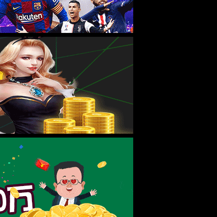
新闻中心
>
公司新闻
加强交流 共促发展 | 浙江安露清洗机有限公司董事长陈吉明一行到访世界杯指定网站