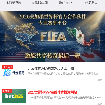
<
返回首页
产品中心